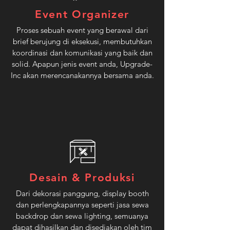
Event Organizer
Proses sebuah event yang berawal dari
brief berujung di eksekusi, membutuhkan
koordinasi dan komunikasi yang baik dan
solid. Apapun jenis event anda, Upgrade-
Inc akan merencanakannya bersama anda.
Desain & Produksi
Dari dekorasi panggung, display booth
dan perlengkapannya seperti jasa sewa
backdrop dan sewa lighting, semuanya
dapat dihasilkan dan disediakan oleh tim