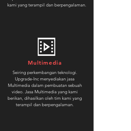
kami yang terampil dan berpengalaman.
Multimedia
Seiring perkembangan teknologi.
Upgrade-Inc menyediakan jasa
Multimedia dalam pembuatan sebuah
video. Jasa Multimedia yang kami
berikan, dihasilkan oleh tim kami yang
terampil dan berpengalaman.