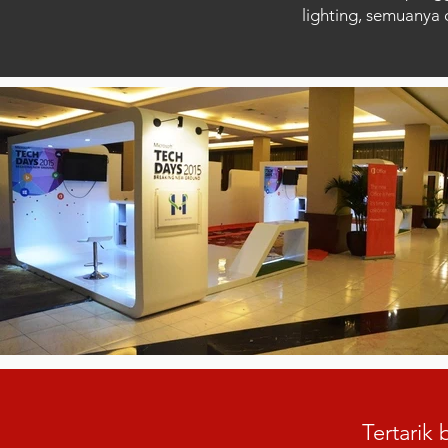
lighting, semuanya
Tertarik