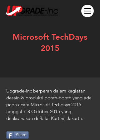
Microsoft TechDays
2015
Upgrade-Inc berperan dalam kegiatan
desain & produksi booth-booth yang ada
pada acara Microsoft Techdays 2015
tanggal 7-8 Oktober 2015 yang
dilaksanakan di Balai Kartini, Jakarta.
Share